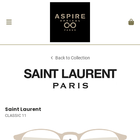
Back to Collection
Saint Laurent
CLASSIC 11