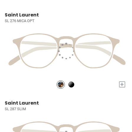
Saint Laurent
SL 276 MICA OPT
+
Saint Laurent
SL 287 SLIM