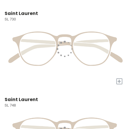
Saint Laurent
SL 730
+
Saint Laurent
SL 748