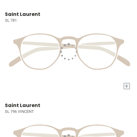
Saint Laurent
SL 781
+
Saint Laurent
SL 796 VINCENT