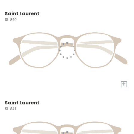
Saint Laurent
SL 840
+
Saint Laurent
SL 841