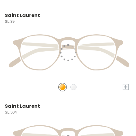
Saint Laurent
SL 39
+
Saint Laurent
SL 504